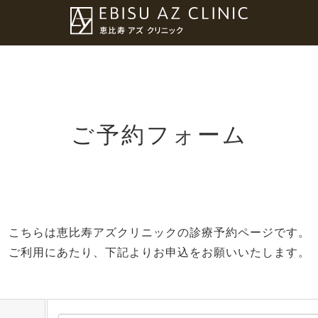
ご予約フォーム
こちらは恵比寿アズクリニックの診療予約ページです。
ご利用にあたり、下記よりお申込をお願いいたします。