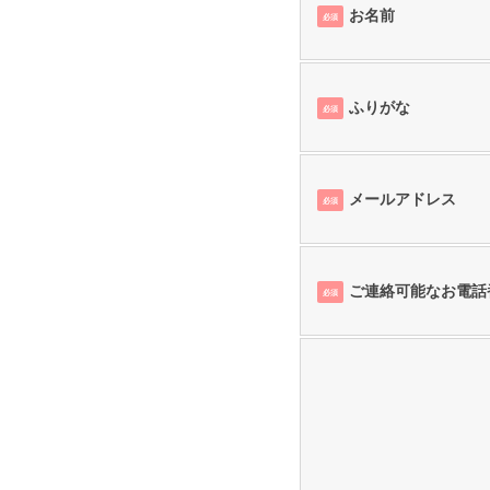
お名前
必須
ふりがな
必須
メールアドレス
必須
ご連絡可能なお電話
必須